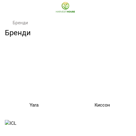
Бренди
Бренди
Yara
Киссон