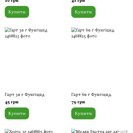
20 грн
42 грн
Купити
Купити
Гарт 30 г Фунгіцид
Гарт 60 г Фунгіцид.
45 грн
79 грн
Купити
Купити