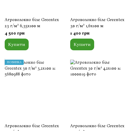
Агроволокно біле Greentex
Агроволокно біле Greentex
23 г/м² 6,35x100 м
30 г/м² 1,6x100 м
4 500 грн
1 400 грн
Купити
Купити
НОВИНКА
Агроволокно біле Greentex
Агроволокно біле Greentex