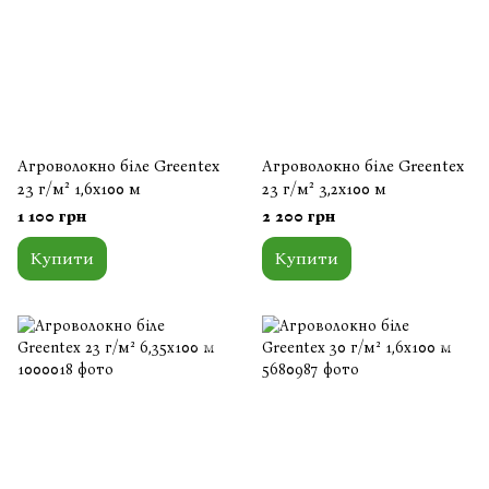
Агроволокно біле Greentex
Агроволокно біле Greentex
23 г/м² 1,6x100 м
23 г/м² 3,2x100 м
1 100 грн
2 200 грн
Купити
Купити