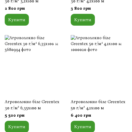
30 г/м² 3,2x100 м
30 г/м² 4,2x100 м
2 800 грн
3 800 грн
Купити
Купити
Агроволокно біле Greentex
Агроволокно біле Greentex
30 г/м² 6,35x100 м
50 г/м² 4,2x100 м
5 500 грн
6 400 грн
Купити
Купити