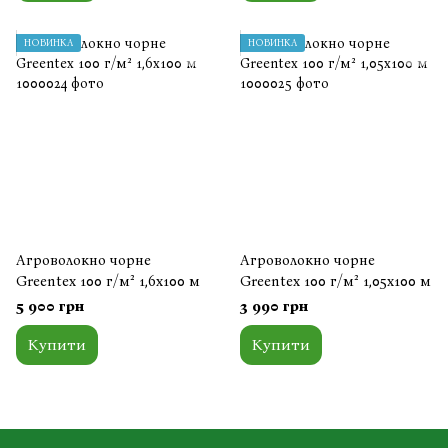
НОВИНКА
НОВИНКА
Агроволокно чорне
Агроволокно чорне
Greentex 100 г/м² 1,6x100 м
Greentex 100 г/м² 1,05x100 м
5 900 грн
3 990 грн
Купити
Купити