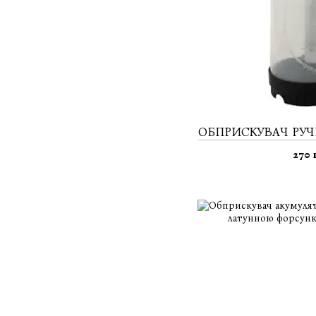
ОБПРИСКУВАЧ РУЧНИ
270 