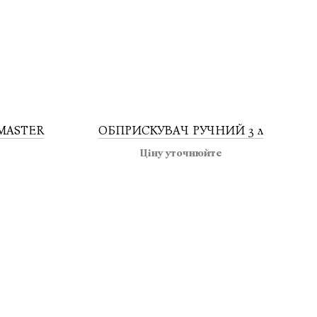
 MASTER
ОБПРИСКУВАЧ РУЧНИЙ 3 л
Ціну уточнюйте