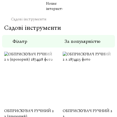
Садові інструменти
Садові інструменти
Фільтр
За популярністю
ОБПРИСКУВАЧ РУЧНИЙ 2
ОБПРИСКУВАЧ РУЧНИЙ 2
л (прозорий)
л