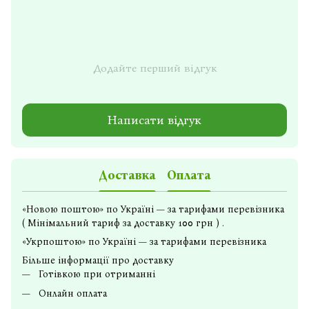
Додайте перший відгук
Написати відгук
Доставка
Оплата
«Новою поштою» по Україні — за тарифами перевізника
( Мінімальний тариф за доставку 100 грн ) .
«Укрпоштою» по Україні — за тарифами перевізника
Більше інформації про доставку
Готівкою при отриманні
Онлайн оплата