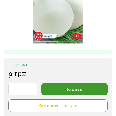
В наявності
9 грн
Купити
Замовити швидко