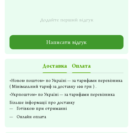
Додайте перший відгук
Написати відгук
Доставка
Оплата
«Новою поштою» по Україні — за тарифами перевізника
( Мінімальний тариф за доставку 100 грн ) .
«Укрпоштою» по Україні — за тарифами перевізника
Більше інформації про доставку
Готівкою при отриманні
Онлайн оплата