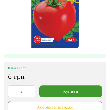
В наявності
6 грн
Купити
Замовити швидко