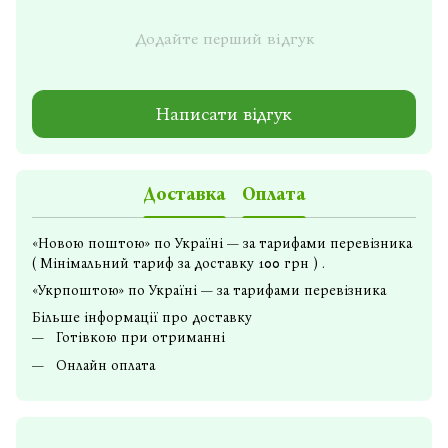
Додайте перший відгук
Написати відгук
Доставка
Оплата
«Новою поштою» по Україні — за тарифами перевізника
( Мінімальний тариф за доставку 100 грн ) .
«Укрпоштою» по Україні — за тарифами перевізника
Більше інформації про доставку
Готівкою при отриманні
Онлайн оплата