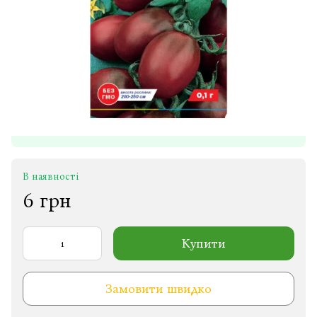
В наявності
6 грн
Купити
Замовити швидко