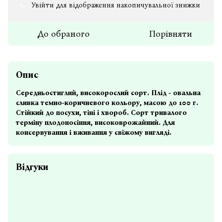
Увійти
для відображення накопичувальної знижки
%
До обраного
Порівняти
Опис
Середньостиглий, високорослий сорт. Плід - овальна
сливка темно-коричневого кольору, масою до 100 г.
Стійкий до посухи, тіні і хвороб. Сорт тривалого
терміну плодоносіння, високоврожайний. Для
консервування і вживання у свіжому вигляді.
Відгуки