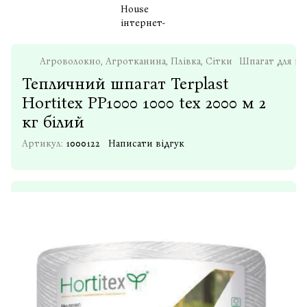
Агроволокно, Агротканина, Плівка, Сітки
Шпагат для пі
Тепличний шпагат Terplast
Hortitex PP1000 1000 tex 2000 м 2
кг білий
Артикул:
1000122
Написати відгук