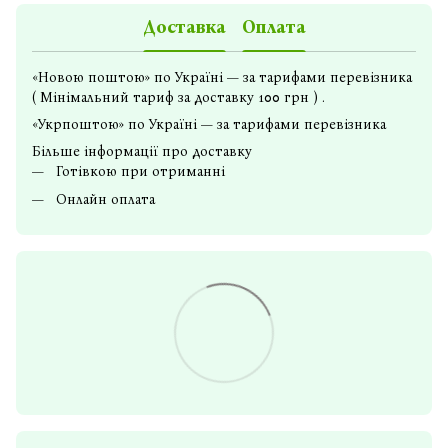
Доставка
Оплата
«Новою поштою» по Україні — за тарифами перевізника
( Мінімальний тариф за доставку 100 грн ) .
«Укрпоштою» по Україні — за тарифами перевізника
Більше інформації про доставку
Готівкою при отриманні
Онлайн оплата