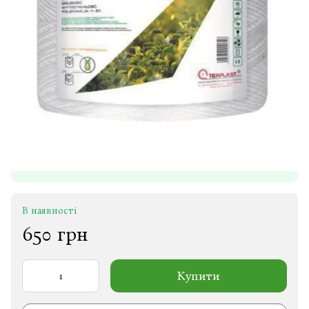
В наявності
650 грн
Купити