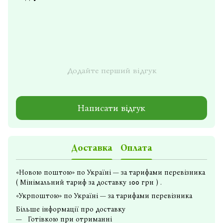
Додайте перший відгук
Написати відгук
Доставка
Оплата
«Новою поштою» по Україні — за тарифами перевізника
( Мінімальний тариф за доставку 100 грн ) .
«Укрпоштою» по Україні — за тарифами перевізника
Більше інформації про доставку
Готівкою при отриманні