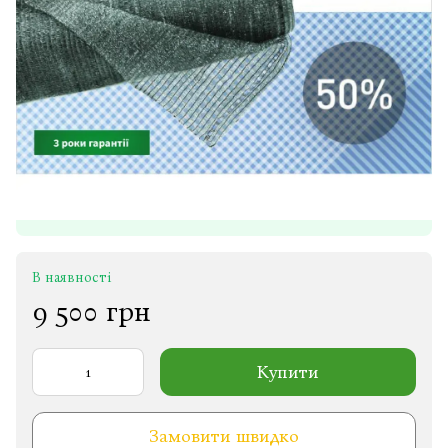
В наявності
9 500 грн
Купити
Замовити швидко