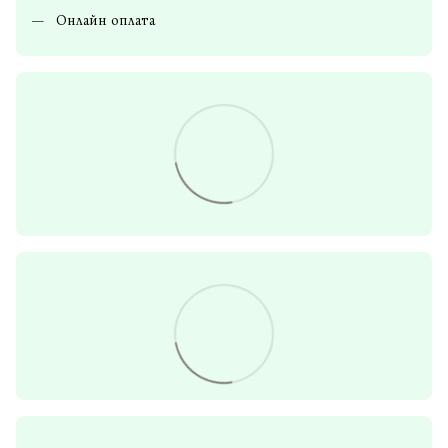
Онлайн оплата