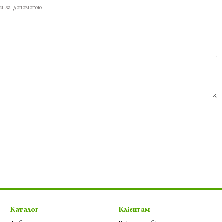
ти за допомогою
Каталог
Клієнтам