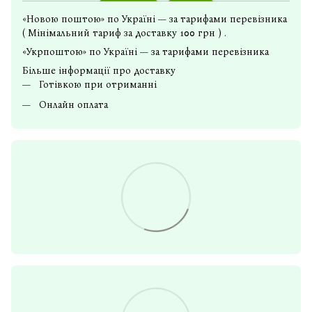
«Новою поштою» по Україні — за тарифами перевізника
( Мінімальний тариф за доставку 100 грн ) .
«Укрпоштою» по Україні — за тарифами перевізника
Більше інформації про доставку
Готівкою при отриманні
Онлайн оплата