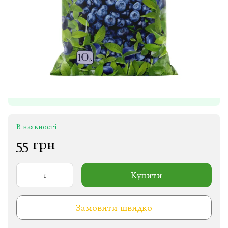
В наявності
55 грн
Купити
Замовити швидко