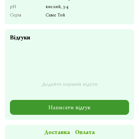
pH
кислий, 3-4
Серія
Саме Той
Відгуки
Додайте перший відгук
Написати відгук
Доставка
Оплата