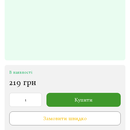
В наявності
219 грн
Купити
Замовити швидко