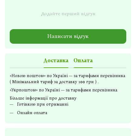
Додайте перший відгук
Написати відгук
Доставка
Оплата
«Новою поштою» по Україні — за тарифами перевізника
( Мінімальний тариф за доставку 100 грн ) .
«Укрпоштою» по Україні — за тарифами перевізника
Більше інформації про доставку
Готівкою при отриманні
Онлайн оплата