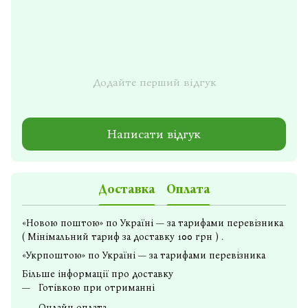
Додайте перший відгук
Написати відгук
Доставка
Оплата
«Новою поштою» по Україні — за тарифами перевізника
( Мінімальний тариф за доставку 100 грн ) .
«Укрпоштою» по Україні — за тарифами перевізника
Більше інформації про доставку
Готівкою при отриманні
Онлайн оплата