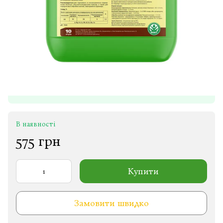
В наявності
575 грн
Купити
Замовити швидко