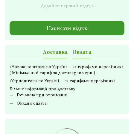
Додайте перший відгук
Написати відгук
Доставка
Оплата
«Новою поштою» по Україні — за тарифами перевізника
( Мінімальний тариф за доставку 100 грн ) .
«Укрпоштою» по Україні — за тарифами перевізника
Більше інформації про доставку
Готівкою при отриманні
Онлайн оплата