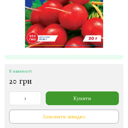
В наявності
20 грн
Купити
Замовити швидко