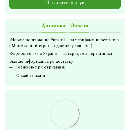
Написати відгук
Доставка
Оплата
«Новою поштою» по Україні — за тарифами перевізника
( Мінімальний тариф за доставку 100 грн ) .
«Укрпоштою» по Україні — за тарифами перевізника
Більше інформації про доставку
Готівкою при отриманні
Онлайн оплата