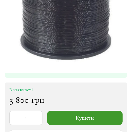
В наявності
3 800 грн
Купити