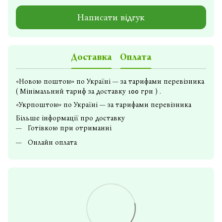
Написати відгук
Доставка
Оплата
«Новою поштою» по Україні — за тарифами перевізника
( Мінімальний тариф за доставку 100 грн ) .
«Укрпоштою» по Україні — за тарифами перевізника
Більше інформації про доставку
Готівкою при отриманні
Онлайн оплата