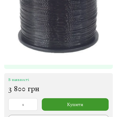
В наявності
3 800 грн
Купити