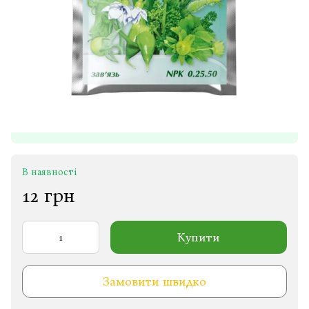
В наявності
12 грн
Купити
Замовити швидко