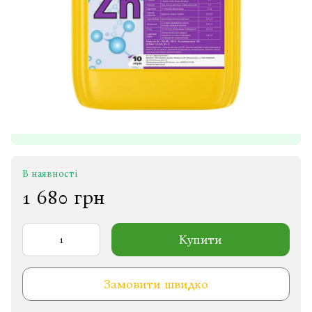
В наявності
1 680 грн
Купити
Замовити швидко