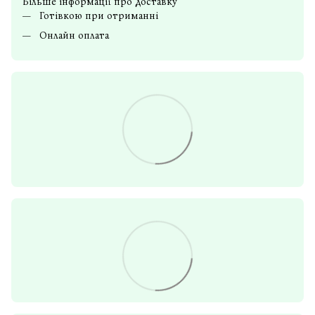
Більше інформації про доставку
Готівкою при отриманні
Онлайн оплата