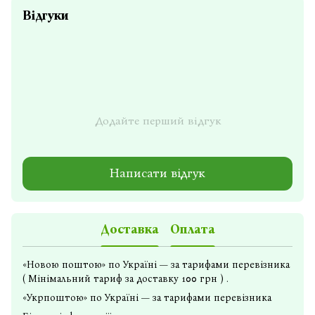
Відгуки
Додайте перший відгук
Написати відгук
Доставка
Оплата
«Новою поштою» по Україні — за тарифами перевізника
( Мінімальний тариф за доставку 100 грн ) .
«Укрпоштою» по Україні — за тарифами перевізника