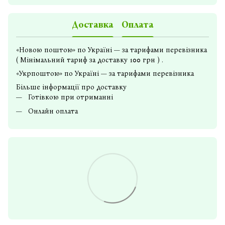
Доставка
Оплата
«Новою поштою» по Україні — за тарифами перевізника
( Мінімальний тариф за доставку 100 грн ) .
«Укрпоштою» по Україні — за тарифами перевізника
Більше інформації про доставку
Готівкою при отриманні
Онлайн оплата