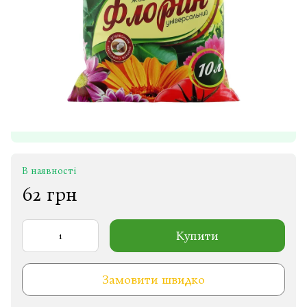
В наявності
62 грн
Купити
Замовити швидко