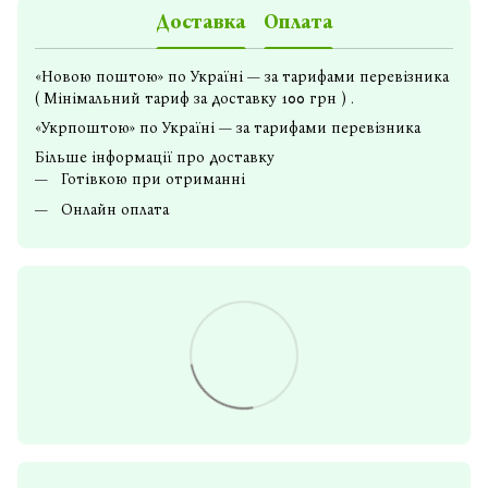
Доставка
Оплата
«Новою поштою» по Україні — за тарифами перевізника
( Мінімальний тариф за доставку 100 грн ) .
«Укрпоштою» по Україні — за тарифами перевізника
Більше інформації про доставку
Готівкою при отриманні
Онлайн оплата