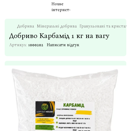
Добрива
Мінеральні добрива
Гранульовані та кристалі
Добриво Карбамід 1 кг на вагу
Артикул:
1000202
Написати відгук