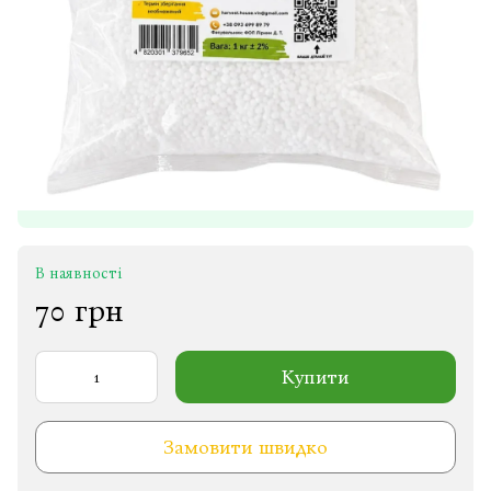
В наявності
70 грн
Купити
Замовити швидко