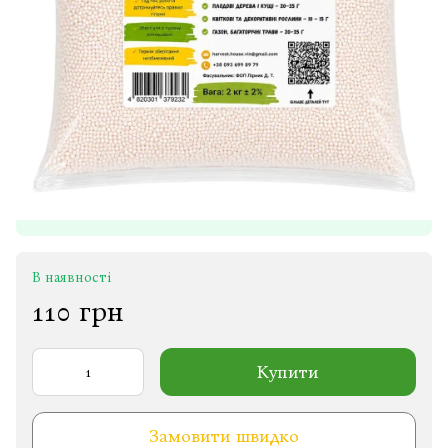
В наявності
110 грн
Купити
Замовити швидко