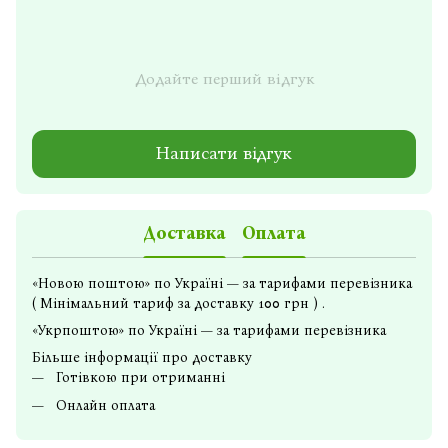
Додайте перший відгук
Написати відгук
Доставка
Оплата
«Новою поштою» по Україні — за тарифами перевізника
( Мінімальний тариф за доставку 100 грн ) .
«Укрпоштою» по Україні — за тарифами перевізника
Більше інформації про доставку
Готівкою при отриманні
Онлайн оплата