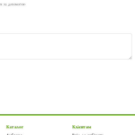
ти за допомогою
Каталог
Клієнтам