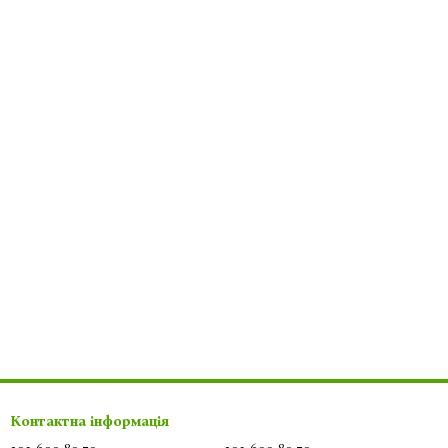
Контактна інформація