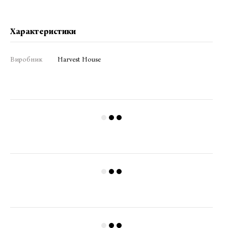
Характеристики
Виробник
Harvest House