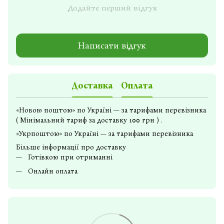
Додайте перший відгук
Написати відгук
Доставка
Оплата
«Новою поштою» по Україні — за тарифами перевізника
( Мінімальний тариф за доставку 100 грн ) .
«Укрпоштою» по Україні — за тарифами перевізника
Більше інформації про доставку
Готівкою при отриманні
Онлайн оплата