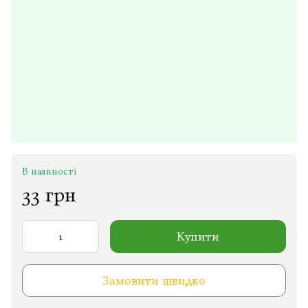
В наявності
33 грн
Купити
Замовити швидко