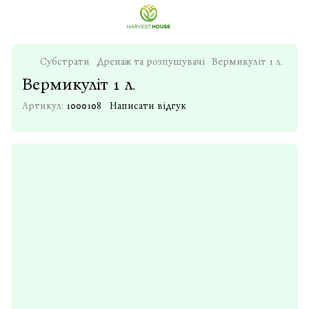
Субстрати
Дренаж та розпушувачі
Вермикуліт 1 л.
Вермикуліт 1 л.
Артикул:
1000108
Написати відгук