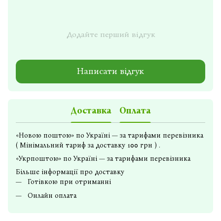
Додайте перший відгук
Написати відгук
Доставка
Оплата
«Новою поштою» по Україні — за тарифами перевізника
( Мінімальний тариф за доставку 100 грн ) .
«Укрпоштою» по Україні — за тарифами перевізника
Більше інформації про доставку
Готівкою при отриманні
Онлайн оплата