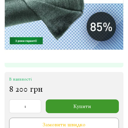
В наявності
8 200 грн
Купити
Замовити швидко