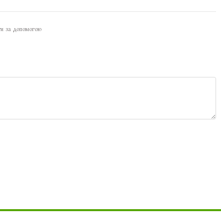
ти за допомогою