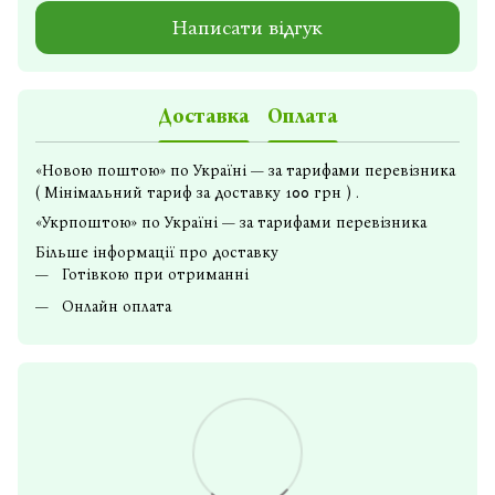
Написати відгук
Доставка
Оплата
«Новою поштою» по Україні — за тарифами перевізника
( Мінімальний тариф за доставку 100 грн ) .
«Укрпоштою» по Україні — за тарифами перевізника
Більше інформації про доставку
Готівкою при отриманні
Онлайн оплата