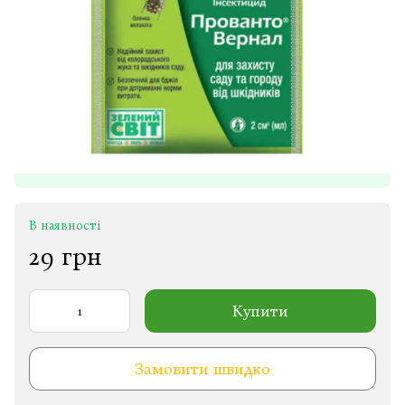
В наявності
29 грн
Купити
Замовити швидко