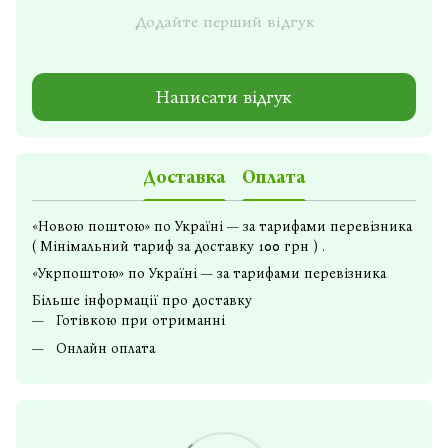
Додайте перший відгук
Написати відгук
Доставка
Оплата
«Новою поштою» по Україні — за тарифами перевізника
( Мінімальний тариф за доставку 100 грн ) .
«Укрпоштою» по Україні — за тарифами перевізника
Більше інформації про доставку
Готівкою при отриманні
Онлайн оплата