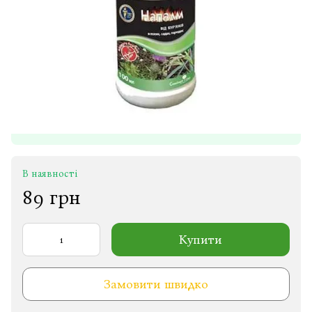
В наявності
89 грн
Купити
Замовити швидко