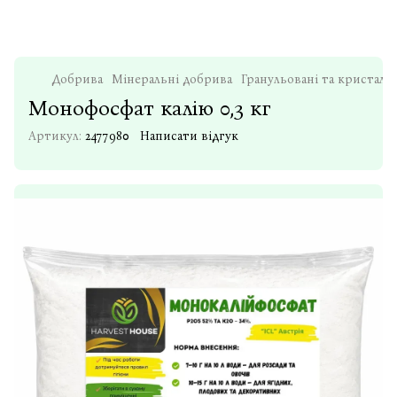
Добрива
Мінеральні добрива
Гранульовані та кристалі
Монофосфат калію 0,3 кг
Артикул:
2477980
Написати відгук