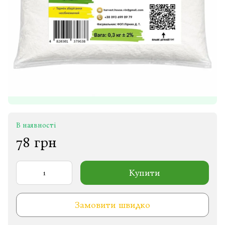
В наявності
78 грн
Купити
Замовити швидко