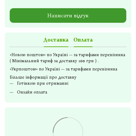
Написати відгук
Доставка
Оплата
«Новою поштою» по Україні — за тарифами перевізника
( Мінімальний тариф за доставку 100 грн ) .
«Укрпоштою» по Україні — за тарифами перевізника
Більше інформації про доставку
Готівкою при отриманні
Онлайн оплата