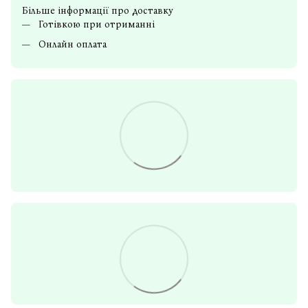
Більше інформації про доставку
Готівкою при отриманні
Онлайн оплата