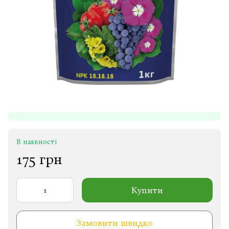
В наявності
175 грн
Купити
Замовити швидко