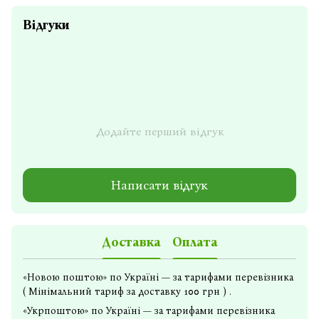
Відгуки
Додайте перший відгук
Написати відгук
Доставка
Оплата
«Новою поштою» по Україні — за тарифами перевізника
( Мінімальний тариф за доставку 100 грн ) .
«Укрпоштою» по Україні — за тарифами перевізника