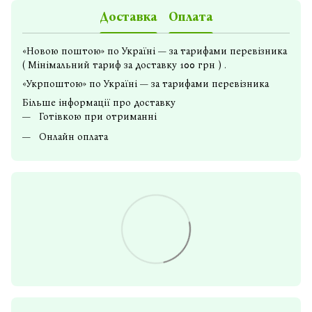
Доставка
Оплата
«Новою поштою» по Україні — за тарифами перевізника
( Мінімальний тариф за доставку 100 грн ) .
«Укрпоштою» по Україні — за тарифами перевізника
Більше інформації про доставку
Готівкою при отриманні
Онлайн оплата