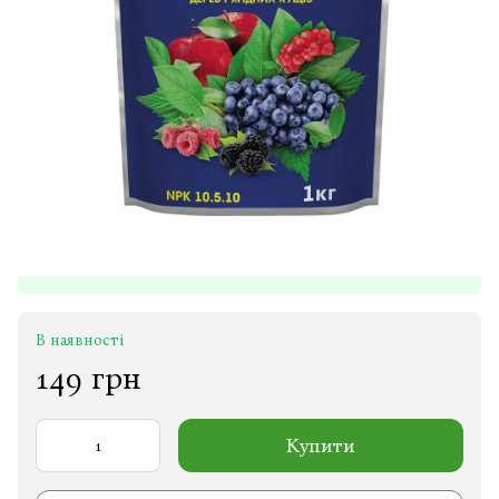
В наявності
149 грн
Купити