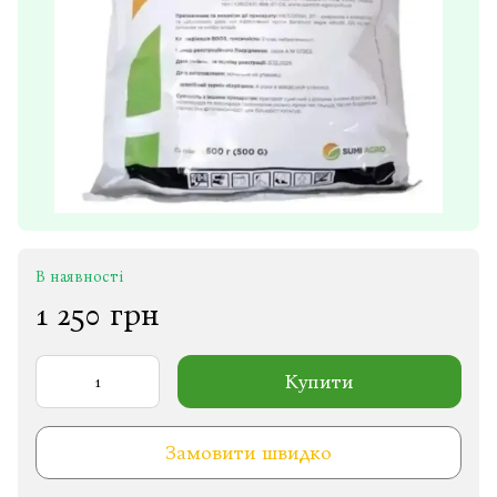
В наявності
1 250 грн
Купити
Замовити швидко