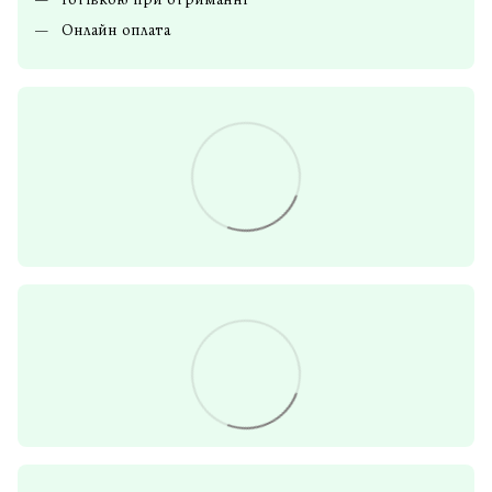
Онлайн оплата