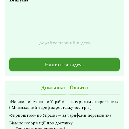
Додайте перший відгук
Написати відгук
Доставка
Оплата
«Новою поштою» по Україні — за тарифами перевізника
( Мінімальний тариф за доставку 100 грн ) .
«Укрпоштою» по Україні — за тарифами перевізника
Більше інформації про доставку
Готівкою при отриманні