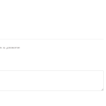
ти за допомогою