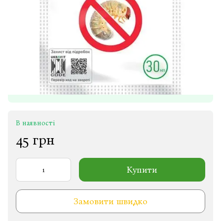
В наявності
45 грн
Купити
Замовити швидко