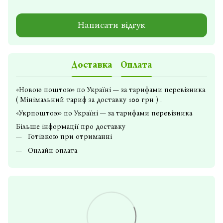
Написати відгук
Доставка
Оплата
«Новою поштою» по Україні — за тарифами перевізника
( Мінімальний тариф за доставку 100 грн ) .
«Укрпоштою» по Україні — за тарифами перевізника
Більше інформації про доставку
Готівкою при отриманні
Онлайн оплата