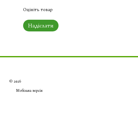
Оцініть товар
Надіслати
© 2026
Мобільна версія